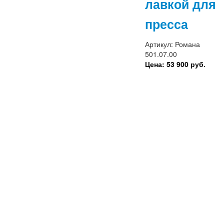
лавкой для
пресса
Артикул: Романа
501.07.00
Цена: 53 900 руб.