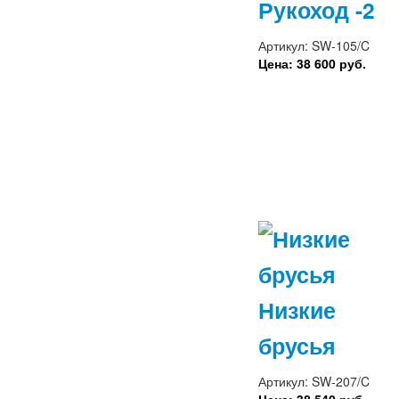
Рукоход -2
Артикул: SW-105/C
Цена: 38 600 руб.
Низкие
брусья
Артикул: SW-207/C