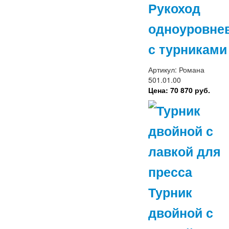
Рукоход
одноуровне
с турниками
Артикул: Романа
501.01.00
Цена: 70 870 руб.
Турник
двойной с