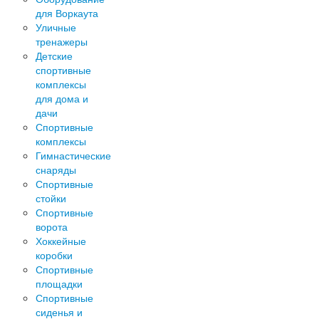
для Воркаута
Уличные
тренажеры
Детские
спортивные
комплексы
для дома и
дачи
Спортивные
комплексы
Гимнастические
снаряды
Спортивные
стойки
Спортивные
ворота
Хоккейные
коробки
Спортивные
площадки
Спортивные
сиденья и