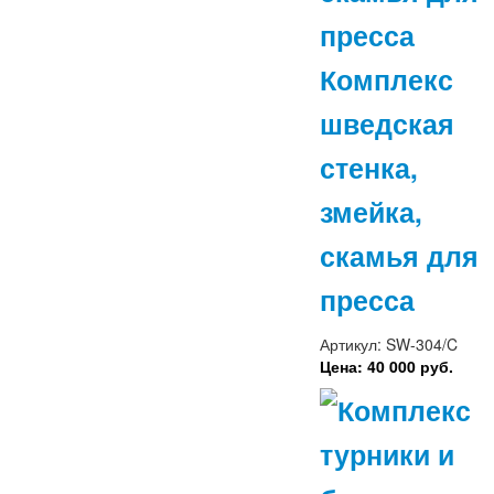
Комплекс
шведская
стенка,
змейка,
скамья для
пресса
Артикул: SW-304/C
Цена: 40 000 руб.