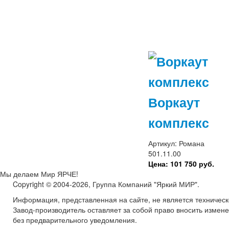
Воркаут
комплекс
Артикул: Романа
501.11.00
Цена: 101 750 руб.
Мы делаем Мир ЯРЧЕ!
Copyright © 2004-2026, Группа Компаний "Яркий МИР".
Информация, представленная на сайте, не является техничес
Завод-производитель оставляет за собой право вносить измен
без предварительного уведомления.