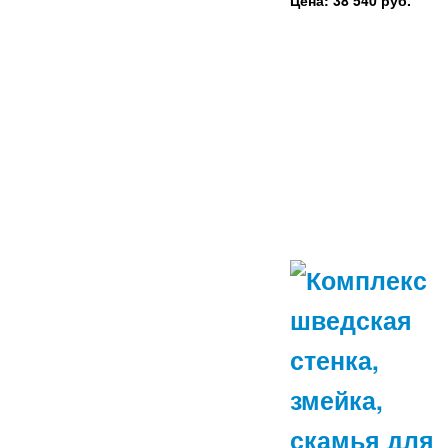
Цена: 38 540 руб.