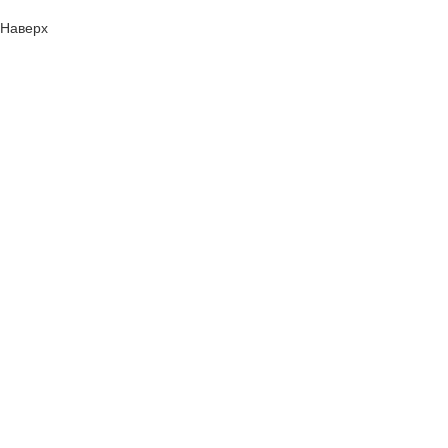
Наверх