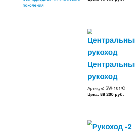
поколения
Центральны
рукоход
Артикул: SW-101/C
Цена: 88 200 руб.