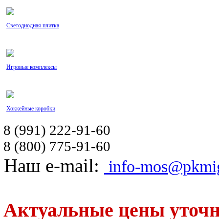
Светодиодная плитка
Игровые комплексы
Хоккейные коробки
8 (991) 222-91-60
8 (800) 775-91-60
Наш e-mail:
info-mos@pkmig
Актуальные цены уточн