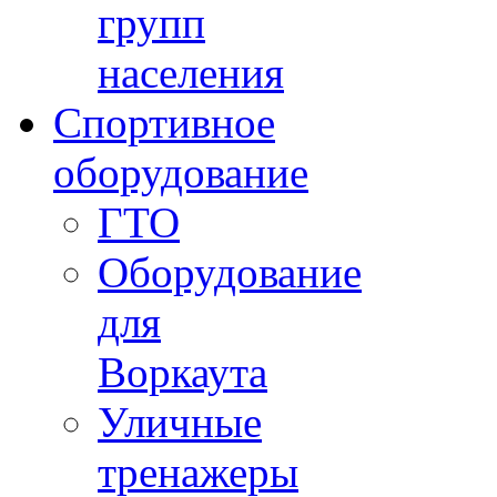
групп
населения
Спортивное
оборудование
ГТО
Оборудование
для
Воркаута
Уличные
тренажеры