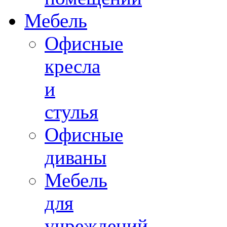
Мебель
Офисные
кресла
и
стулья
Офисные
диваны
Мебель
для
учреждений