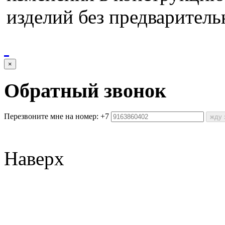
изделий без предваритель
×
Обратный звонок
Перезвоните мне на номер:
+7
жду 
Наверх