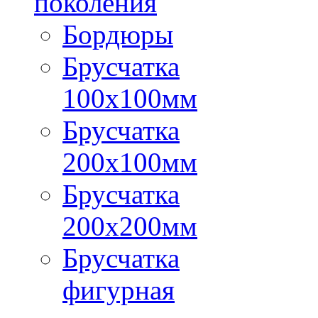
поколения
Бордюры
Брусчатка
100х100мм
Брусчатка
200х100мм
Брусчатка
200х200мм
Брусчатка
фигурная