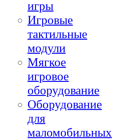
игры
Игровые
тактильные
модули
Мягкое
игровое
оборудование
Оборудование
для
маломобильных