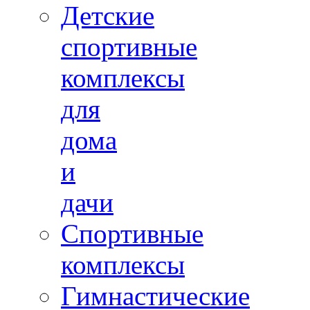
Детские
спортивные
комплексы
для
дома
и
дачи
Спортивные
комплексы
Гимнастические