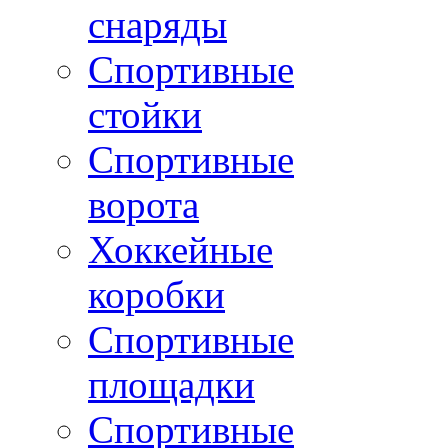
снаряды
Спортивные
стойки
Спортивные
ворота
Хоккейные
коробки
Спортивные
площадки
Спортивные