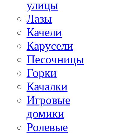
улицы
Лазы
Качели
Карусели
Песочницы
Горки
Качалки
Игровые
домики
Ролевые