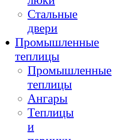
Стальные
двери
Промышленные
теплицы
Промышленные
теплицы
Ангары
Теплицы
и