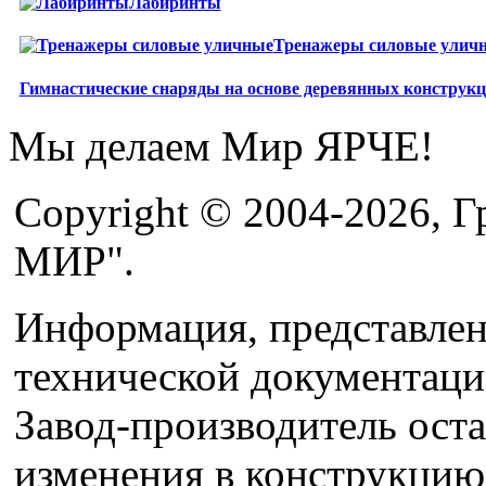
Лабиринты
Тренажеры силовые улич
Гимнастические снаряды на основе деревянных конструк
Мы делаем Мир ЯРЧЕ!
Copyright © 2004-2026, 
МИР".
Информация, представленн
технической документаци
Завод-производитель оста
изменения в конструкцию