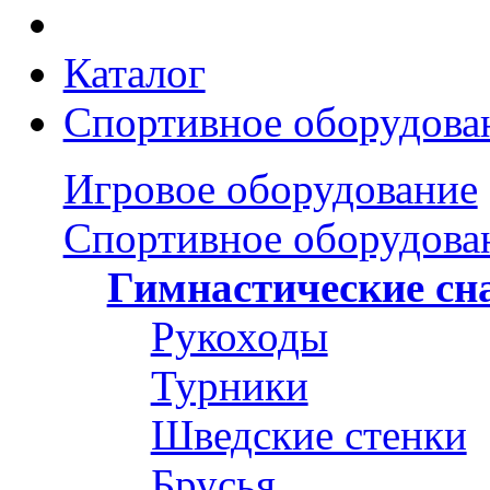
Каталог
Спортивное оборудова
Игровое оборудование
Спортивное оборудова
Гимнастические сн
Рукоходы
Турники
Шведские стенки
Брусья